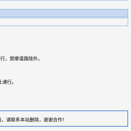
通行，禁摩道路除外。
止通行。
益，请联系本站删除，谢谢合作！