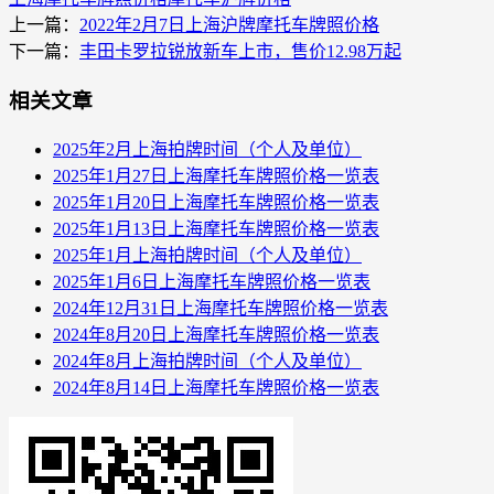
上一篇：
2022年2月7日上海沪牌摩托车牌照价格
下一篇：
丰田卡罗拉锐放新车上市，售价12.98万起
相关文章
2025年2月上海拍牌时间（个人及单位）
2025年1月27日上海摩托车牌照价格一览表
2025年1月20日上海摩托车牌照价格一览表
2025年1月13日上海摩托车牌照价格一览表
2025年1月上海拍牌时间（个人及单位）
2025年1月6日上海摩托车牌照价格一览表
2024年12月31日上海摩托车牌照价格一览表
2024年8月20日上海摩托车牌照价格一览表
2024年8月上海拍牌时间（个人及单位）
2024年8月14日上海摩托车牌照价格一览表