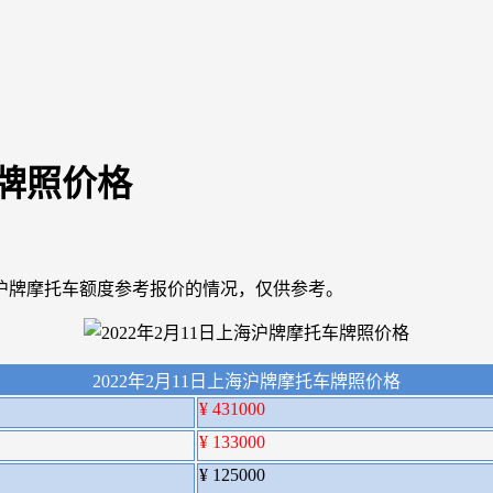
车牌照价格
沪牌摩托车额度参考报价的情况，仅供参考。
2022年2月11日上海沪牌摩托车牌照价格
¥ 431000
¥ 133000
¥ 125000