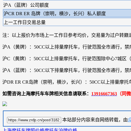
沪A（蓝牌）公司额度
沪CR DR ER 岛牌（崇明，横沙，长兴）私人额度
上一工作日交易总量
注：以上报价为市场上一工作日参考均价，交易量为过户转籍
沪A（黄牌）：50CC以上排量摩托车，行驶范围全市通行，禁
沪C（黄牌）：50CC以上排量摩托车，行驶范围除中心7城
沪A（蓝牌）：50CC以下排量摩托车，行驶范围全市通行，禁
沪DR ER CR岛牌（崇明，横沙，长兴）：50CC以上排
如需咨询上海摩托车车牌相关信息请联系：
13916667363
（同微
本站部分内容来自网络转载，由
上海摩托车牌照价格
摩托车沪牌价格