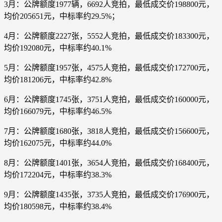
3月：公牌额度1977辆，6692人竞拍，最低成交价198800元，
均价205651元，中标率约29.5%；
4月：公牌额度2227张，5552人竞拍，最低成交价183300元，
均价192080元，中标率约40.1%
5月：公牌额度1957张，4575人竞拍，最低成交价172700元，
均价181206元，中标率约42.8%
6月：公牌额度1745张，3751人竞拍，最低成交价160000元，
均价166079元，中标率约46.5%
7月：公牌额度1680张，3818人竞拍，最低成交价156600元，
均价162075元，中标率约44.0%
8月：公牌额度1401张，3654人竞拍，最低成交价168400元，
均价172204元，中标率约38.3%
9月：公牌额度1435张，3735人竞拍，最低成交价176900元，
均价180598元，中标率约38.4%