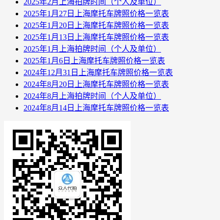
2025年2月上海拍牌时间（个人及单位）
2025年1月27日上海摩托车牌照价格一览表
2025年1月20日上海摩托车牌照价格一览表
2025年1月13日上海摩托车牌照价格一览表
2025年1月上海拍牌时间（个人及单位）
2025年1月6日上海摩托车牌照价格一览表
2024年12月31日上海摩托车牌照价格一览表
2024年8月20日上海摩托车牌照价格一览表
2024年8月上海拍牌时间（个人及单位）
2024年8月14日上海摩托车牌照价格一览表