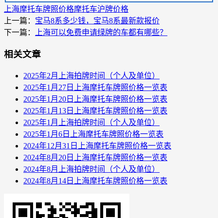
上海摩托车牌照价格
摩托车沪牌价格
上一篇：
宝马8系多少钱，宝马8系最新款报价
下一篇：
上海可以免费申请绿牌的车都有哪些？
相关文章
2025年2月上海拍牌时间（个人及单位）
2025年1月27日上海摩托车牌照价格一览表
2025年1月20日上海摩托车牌照价格一览表
2025年1月13日上海摩托车牌照价格一览表
2025年1月上海拍牌时间（个人及单位）
2025年1月6日上海摩托车牌照价格一览表
2024年12月31日上海摩托车牌照价格一览表
2024年8月20日上海摩托车牌照价格一览表
2024年8月上海拍牌时间（个人及单位）
2024年8月14日上海摩托车牌照价格一览表