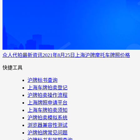
众人代拍
最新资讯
2021年8月25日上海沪牌摩托车牌照价格
快捷工具
沪牌标书查询
上海车牌拍卖登记
沪牌拍卖操作流程
上海牌照申请平台
上海车牌拍卖须知
沪牌拍卖模拟系统
浏览器兼容性测试
沪牌拍牌常见问题