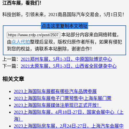
江西车展，看我们！
科技创新，引领未来，2021南昌国际汽车交易会，5月1日见！
点击这里复制本文地址
本站部分内容来自网络转载，
由
众人代拍
整理后呈现，版权归原作者所有，如果有侵犯
到您的权益，请联系本站删除，谢谢合作！
上一篇：
2021郑州车展，5月1-3日，中原国际博览中心
下一篇：
2021太原车展，5月1-3日，山西省全民健身中心
相关文章
2023上海国际车展都有哪些汽车品牌参展
2023上海国际车展电子门票预售中|上海车展门票
2023上海国际车展媒体注册现已正式开放！
2023上海国际车展，4月18日-27日，国家会展中心（上
海）
2023上海国际房车展，2月24日-27日，上海汽车会展中