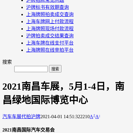
沪牌拍牌常见问题
沪牌标书有效期查询
上海牌照拍卖成交查询
上海车牌网上付款流程
上海牌照现场付款流程
沪牌拍卖成交结果查询
上海车牌在线支付平台
上海牌照在线竞拍平台
搜索
2021南昌车展，5月1-4日，南
昌绿地国际博览中心
+
-
汽车车展
代拍沪牌
2021-04-01 14:51:32
2210
A
A
2021南昌国际汽车交易会