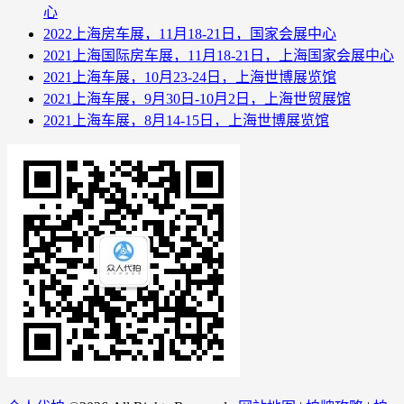
心
2022上海房车展，11月18-21日，国家会展中心
2021上海国际房车展，11月18-21日，上海国家会展中心
2021上海车展，10月23-24日，上海世博展览馆
2021上海车展，9月30日-10月2日，上海世贸展馆
2021上海车展，8月14-15日，上海世博展览馆