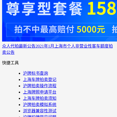
众人代拍
最新公告
2021年1月上海市个人非营业性客车额度拍
卖公告
快捷工具
沪牌标书查询
上海车牌拍卖登记
沪牌拍卖操作流程
上海牌照申请平台
上海车牌拍卖须知
沪牌拍卖模拟系统
浏览器兼容性测试