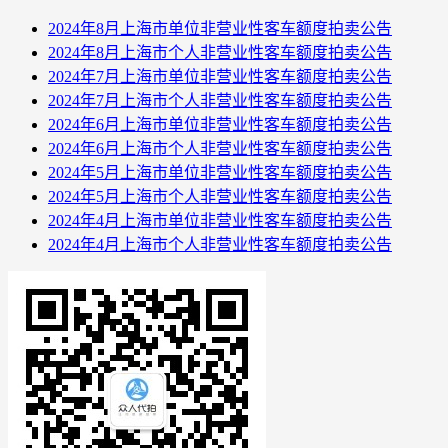
2024年8月上海市单位非营业性客车额度拍卖公告
2024年8月上海市个人非营业性客车额度拍卖公告
2024年7月上海市单位非营业性客车额度拍卖公告
2024年7月上海市个人非营业性客车额度拍卖公告
2024年6月上海市单位非营业性客车额度拍卖公告
2024年6月上海市个人非营业性客车额度拍卖公告
2024年5月上海市单位非营业性客车额度拍卖公告
2024年5月上海市个人非营业性客车额度拍卖公告
2024年4月上海市单位非营业性客车额度拍卖公告
2024年4月上海市个人非营业性客车额度拍卖公告