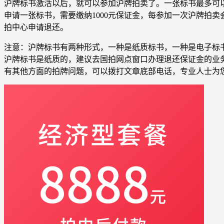
沪牌标书激活以后，就可以参加沪牌拍卖了。一张标书最多可以
申请一张标书，需要缴纳1000元保证金，每参加一次沪牌拍卖
拍中心申请退还。
注意：沪牌标书有两种形式，一种是纸质标书，一种是电子标
沪牌标书是纸质的，建议去国拍网点窗口办理退还保证金的业
有其他方面的拍牌问题，可以拨打文章底部电话，专业人士为