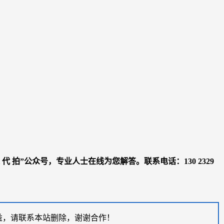
 拍”公众号，专业人士在线为您解答。联系电话：130 2329
益，请联系本站删除，谢谢合作！