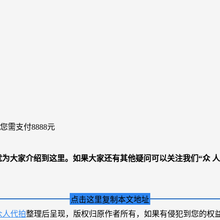
您需支付8888元
就为大家介绍到这里。如果大家还有其他疑问可以关注我们“众 人 代
点击这里复制本文地址
众人代拍
整理后呈现，版权归原作者所有，如果有侵犯到您的权