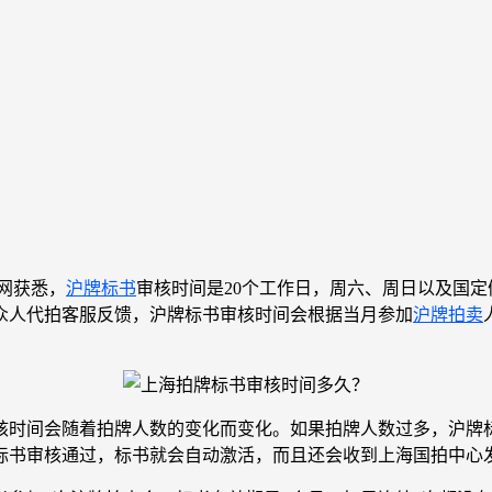
网获悉，
沪牌标书
审核时间是20个工作日，周六、周日以及国
据众人代拍客服反馈，沪牌标书审核时间会根据当月参加
沪牌拍卖
核时间会随着拍牌人数的变化而变化。如果拍牌人数过多，沪牌
牌标书审核通过，标书就会自动激活，而且还会收到上海国拍中心