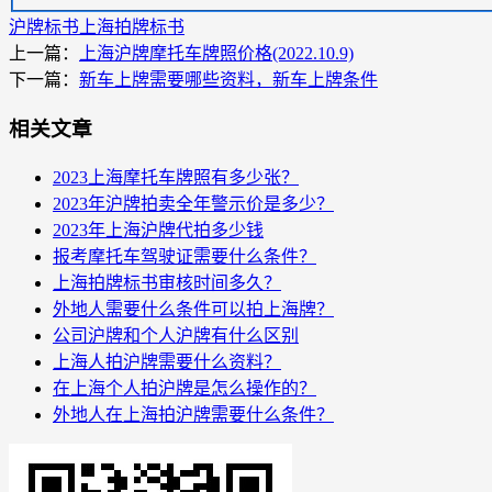
沪牌标书
上海拍牌标书
上一篇：
上海沪牌摩托车牌照价格(2022.10.9)
下一篇：
新车上牌需要哪些资料，新车上牌条件
相关文章
2023上海摩托车牌照有多少张？
2023年沪牌拍卖全年警示价是多少？
2023年上海沪牌代拍多少钱
报考摩托车驾驶证需要什么条件？
上海拍牌标书审核时间多久？
外地人需要什么条件可以拍上海牌？
公司沪牌和个人沪牌有什么区别
上海人拍沪牌需要什么资料？
在上海个人拍沪牌是怎么操作的？
外地人在上海拍沪牌需要什么条件？