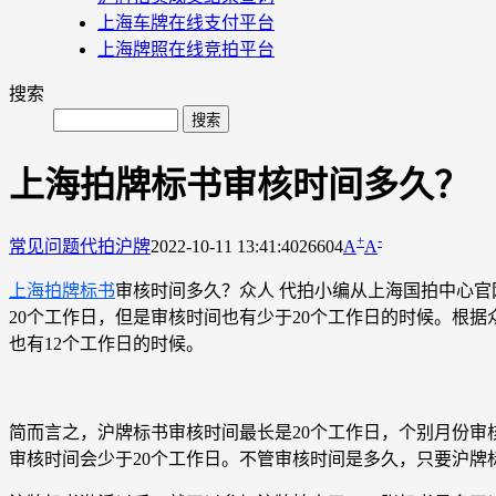
上海车牌在线支付平台
上海牌照在线竞拍平台
搜索
上海拍牌标书审核时间多久？
+
-
常见问题
代拍沪牌
2022-10-11 13:41:40
26604
A
A
上海拍牌标书
审核时间多久？众人 代拍小编从上海国拍中心官
20个工作日，但是审核时间也有少于20个工作日的时候。根
也有12个工作日的时候。
简而言之，沪牌标书审核时间最长是20个工作日，个别月份审
审核时间会少于20个工作日。不管审核时间是多久，只要沪