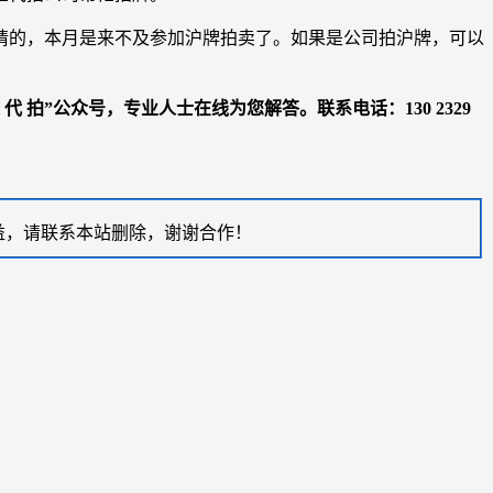
有申请的，本月是来不及参加沪牌拍卖了。如果是公司拍沪牌，可以
代 拍”公众号，专业人士在线为您解答。联系电话：130 2329
益，请联系本站删除，谢谢合作！