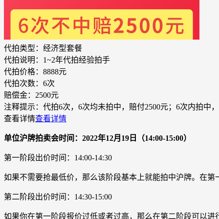
代拍类型：
经济型套餐
代拍说明：
1~2年代拍经验拍手
代拍价格：
8888元
代拍次数：
6次
赔偿金：
2500元
注释提示：
代拍6次，6次均未拍中，赔付2500元；6次内拍中，
查看详情
查看详情
单位沪牌拍卖会时间：2022年12月19日（14:00-15:00）
第一阶段出价时间：14:00-14:30
如果不需要抢最低价，那么该阶段基本上就能拍中沪牌。在第
第二阶段出价时间：14:30-15:00
如果你在第一阶段报价过低或者过高，那么在第二阶段可以进