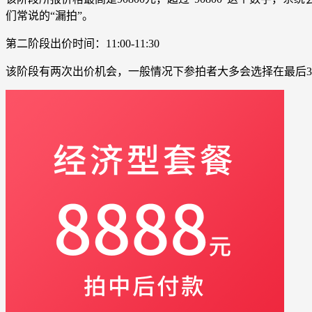
们常说的“漏拍”。
第二阶段出价时间：11:00-11:30
该阶段有两次出价机会，一般情况下参拍者大多会选择在最后3