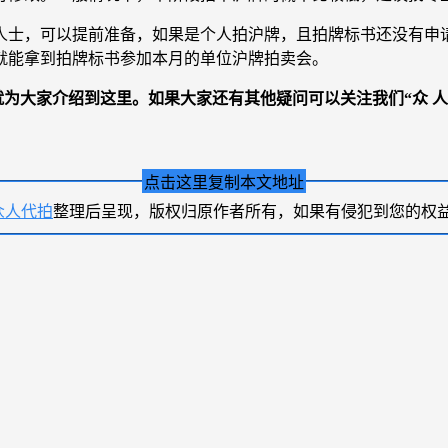
需求的人士，可以提前准备，如果是个人拍沪牌，且拍牌标书还没
就能拿到拍牌标书参加本月的单位沪牌拍卖会。
编就为大家介绍到这里。如果大家还有其他疑问可以关注我们“众 人 
点击这里复制本文地址
众人代拍
整理后呈现，版权归原作者所有，如果有侵犯到您的权