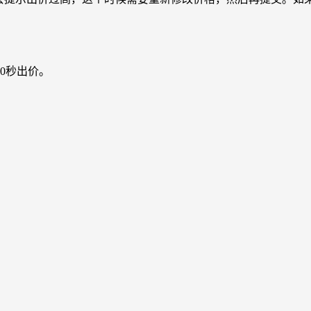
0秒出价。