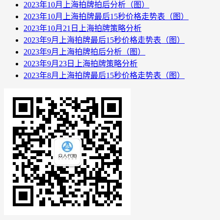
2023年10月上海拍牌拍后分析（图）
2023年10月上海拍牌最后15秒价格走势表（图）
2023年10月21日上海拍牌策略分析
2023年9月上海拍牌最后15秒价格走势表（图）
2023年9月上海拍牌拍后分析（图）
2023年9月23日上海拍牌策略分析
2023年8月上海拍牌最后15秒价格走势表（图）