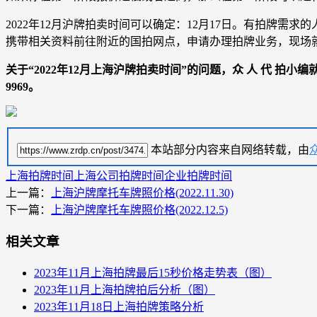
2022年12月沪牌拍卖时间可以确定：12月17日。有拍牌
携带相关资料前往附近的国拍网点，申请办理拍牌业务，现场
关于“2022年12月上海沪牌拍卖时间”的问题，众 人 代 拍小
9969。
本站部分内容来自网络转载，由
上海拍牌时间
上海公司拍牌时间
企业拍牌时间
上一篇：
上海沪牌摩托车牌照价格(2022.11.30)
下一篇：
上海沪牌摩托车牌照价格(2022.12.5)
相关文章
2023年11月上海拍牌最后15秒价格走势表（图）
2023年11月上海拍牌拍后分析（图）
2023年11月18日上海拍牌策略分析