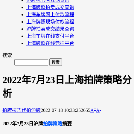
沪牌标书有效期查询
上海牌照拍卖成交查询
上海车牌网上付款流程
上海牌照现场付款流程
沪牌拍卖成交结果查询
上海车牌在线支付平台
上海牌照在线竞拍平台
搜索
2022年7月23日上海拍牌策略分
析
+
-
拍牌技巧
代拍沪牌
2022-07-18 10:33:25
2655
A
A
2022年7月23日沪牌
拍牌策略
摘要