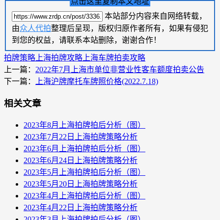
点击这里复制本文地址
本站部分内容来自网络转载，
由
众人代拍
整理后呈现，版权归原作者所有，如果有侵犯
到您的权益，请联系本站删除，谢谢合作！
拍牌策略
上海拍牌攻略
上海车牌拍卖攻略
上一篇：
2022年7月上海市单位非营业性客车额度拍卖公告
下一篇：
上海沪牌摩托车牌照价格(2022.7.18)
相关文章
2023年8月上海拍牌拍后分析（图）
2023年7月22日上海拍牌策略分析
2023年6月上海拍牌拍后分析（图）
2023年6月24日上海拍牌策略分析
2023年5月上海拍牌拍后分析（图）
2023年5月20日上海拍牌策略分析
2023年4月上海拍牌拍后分析（图）
2023年4月22日上海拍牌策略分析
2023年3月上海拍牌拍后分析（图）