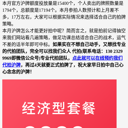
本月官方沪牌额度投放量是15400个，个人卖出的牌照数量是
1794个，总额度是17194个。本月参拍人数预计和上月差不
多，17万左右，大家可以根据实际情况来选择适合自己的拍牌
策略。
本月沪牌怎么才能更好拍中呢？简而言之，就是拍前记得抽空
来我们网站看几遍策略，做足功课总结适合自己的战术，运气
不差的话半年即可中标。
如果实在不想自己动手，又想找专业
的代拍团队，完全可以找我们众人 代拍(联系电话：130 2329
9969即微信公众号)专业代拍团队，
点此就可以在线预约我们
代拍沪牌
，再过4天就要正式拍牌了，祝大家早日拍中自己心
心念念的沪牌！