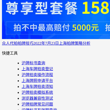
众人代拍
拍牌技巧
2022年7月23日上海拍牌策略分析
快捷工具
沪牌标书查询
上海车牌拍卖登记
沪牌拍卖操作流程
上海牌照申请平台
上海车牌拍卖须知
沪牌拍卖模拟系统
浏览器兼容性测试
沪牌拍牌常见问题