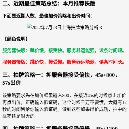
二、近期最佳策略总结：本月推荐快版
下面是近期人数、最佳加价策略和出价时间：
【颜色说明】
服务器快版：跳价慢，接受快。服务器运能强，读条时间短。
服务器慢版：跳价快，接受慢。服务器运能弱，读条时间长。
三、拍牌策略一：押服务器接受偏快，45s+800，
57s出价
该策略要求先在加价框里输入800，在接近45s的时候点击加价
再点出价，正确输入验证码，这个时候千万不要慌，大概有12
秒的时间留给你输入验证码。做到这些如果出价成功，拍中的
概率还是很大的。
四、拍牌策略二：押服务器接受偏慢，45s+1200，