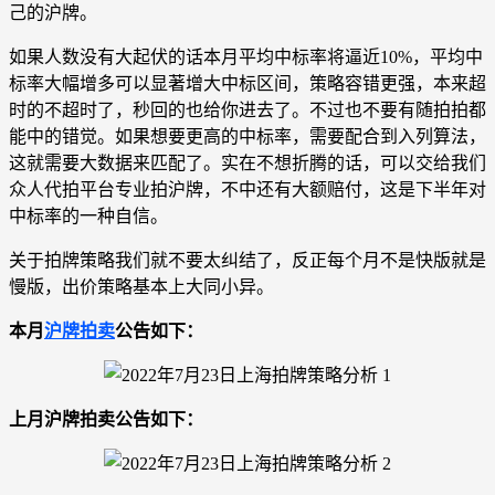
己的沪牌。
如果人数没有大起伏的话本月平均中标率将逼近10%，平均中
标率大幅增多可以显著增大中标区间，策略容错更强，本来超
时的不超时了，秒回的也给你进去了。不过也不要有随拍拍都
能中的错觉。如果想要更高的中标率，需要配合到入列算法，
这就需要大数据来匹配了。实在不想折腾的话，可以交给我们
众人代拍平台专业拍沪牌，不中还有大额赔付，这是下半年对
中标率的一种自信。
关于拍牌策略我们就不要太纠结了，反正每个月不是快版就是
慢版，出价策略基本上大同小异。
本月
沪牌拍卖
公告如下：
上月沪牌拍卖公告如下：