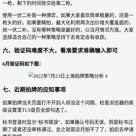
一枪，剩下的时间就交给第二枪。
使用一伏二补是一种博弈，如果大家喜欢简单粗暴的，还是一
枪头的好。如果要精拍，最大化利用两次出价增大覆盖面的，
就一伏二补。没有哪种策略是最好的，以当月情况为准。大家
选择适合自己的一种策略坚持下去肯定会有收获。
六、验证码难度不大，看准要求准确输入即可
6月验证码如下图：
七、近期拍牌的应知事项
如果拍牌当天页面打不开别人却没这个问题，检查浏览器的高
级设置里TLS是否全部勾选了。
标书登录时显示“标书错误”，如果确认号码无误，则是标书过
期了或者还没审核通过。总之就是这月拍不了了，拍后去申请