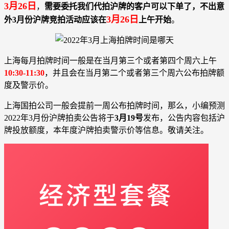
3月26日
，
需要委托我们代拍沪牌的客户可以下单了，不出意
3月26日
外3月份沪牌竞拍活动应该在
上午开始
。
上海每月拍牌时间一般是在当月第三个或者第四个周六上午
10:30-11:30
，并且会在当月第二个或者第三个周六公布拍牌额
度及警示价。
上海国拍公司一般会提前一周公布拍牌时间，那么，小编预测
2022年3月份沪牌拍卖公告将于
3月19号
发布，公告内容包括沪
牌投放额度，本年度沪牌拍卖警示价等信息。敬请关注。