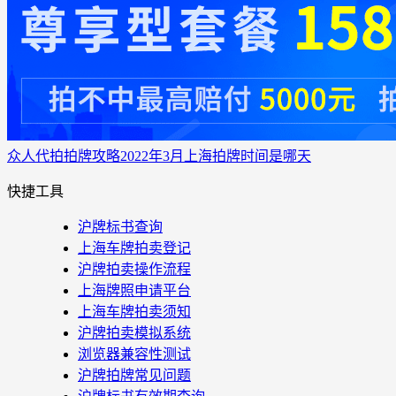
众人代拍
拍牌攻略
2022年3月上海拍牌时间是哪天
快捷工具
沪牌标书查询
上海车牌拍卖登记
沪牌拍卖操作流程
上海牌照申请平台
上海车牌拍卖须知
沪牌拍卖模拟系统
浏览器兼容性测试
沪牌拍牌常见问题