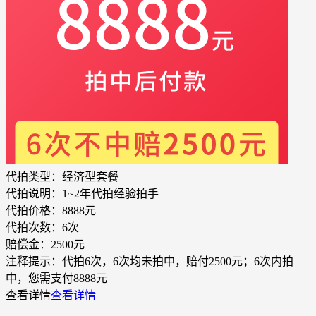
代拍类型：
经济型套餐
代拍说明：
1~2年代拍经验拍手
代拍价格：
8888元
代拍次数：
6次
赔偿金：
2500元
注释提示：
代拍6次，6次均未拍中，赔付2500元；6次内拍
中，您需支付8888元
查看详情
查看详情