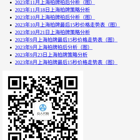
2023年11月上海拍牌拍后分析（图）
2023年11月18日上海拍牌策略分析
2023年10月上海拍牌拍后分析（图）
2023年10月上海拍牌最后15秒价格走势表（图）
2023年10月21日上海拍牌策略分析
2023年9月上海拍牌最后15秒价格走势表（图）
2023年9月上海拍牌拍后分析（图）
2023年9月23日上海拍牌策略分析
2023年8月上海拍牌最后15秒价格走势表（图）