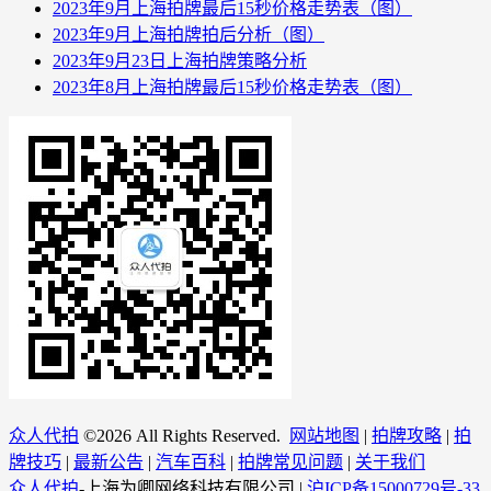
2023年9月上海拍牌最后15秒价格走势表（图）
2023年9月上海拍牌拍后分析（图）
2023年9月23日上海拍牌策略分析
2023年8月上海拍牌最后15秒价格走势表（图）
众人代拍
©
2026 All Rights Reserved.
网站地图
|
拍牌攻略
|
拍
牌技巧
|
最新公告
|
汽车百科
|
拍牌常见问题
|
关于我们
众人代拍
-上海为卿网络科技有限公司 |
沪ICP备15000729号-33