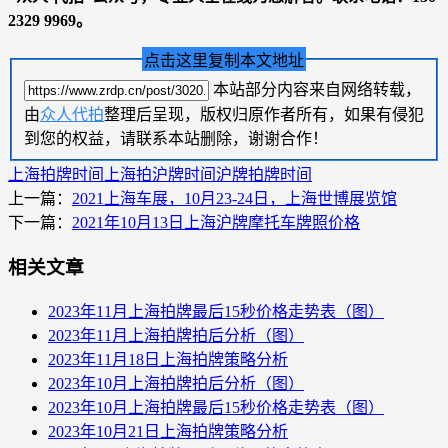
2329 9969
。
点击这里复制本文地址
本站部分内容来自网络转载，
由
众人代拍
整理后呈现，版权归原作者所有，如果有侵犯
到您的权益，请联系本站删除，谢谢合作！
上海拍牌时间
上海拍沪牌时间
沪牌拍牌时间
上一篇：
2021上海车展，10月23-24日，上海世博展览馆
下一篇：
2021年10月13日上海沪牌摩托车牌照价格
相关文章
2023年11月上海拍牌最后15秒价格走势表（图）
2023年11月上海拍牌拍后分析（图）
2023年11月18日上海拍牌策略分析
2023年10月上海拍牌拍后分析（图）
2023年10月上海拍牌最后15秒价格走势表（图）
2023年10月21日上海拍牌策略分析