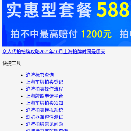
众人代拍
拍牌攻略
2021年10月上海拍牌时间是哪天
快捷工具
沪牌标书查询
上海车牌拍卖登记
沪牌拍卖操作流程
上海牌照申请平台
上海车牌拍卖须知
沪牌拍卖模拟系统
浏览器兼容性测试
沪牌拍牌常见问题