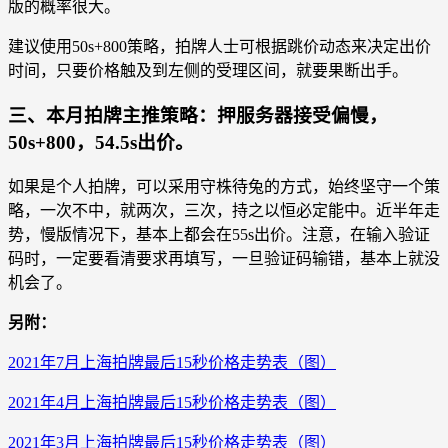
版的概率很大。
建议使用50s+800策略，拍牌人士可根据跳价动态来决定出价
时间，只要价格触及到左侧的受理区间，就要果断出手。
三、本月拍牌主推策略：押服务器接受偏慢，
50s+800，54.5s出价。
如果是个人拍牌，可以采用守株待兔的方式，始终坚守一个策
略，一次不中，就两次，三次，持之以恒必定能中。近半年走
势，慢版情况下，基本上都会在55s出价。注意，在输入验证
码时，一定要看清要求再填写，一旦验证码输错，基本上就没
机会了。
另附：
2021年7月上海拍牌最后15秒价格走势表（图）
2021年4月上海拍牌最后15秒价格走势表（图）
2021年3月上海拍牌最后15秒价格走势表（图）