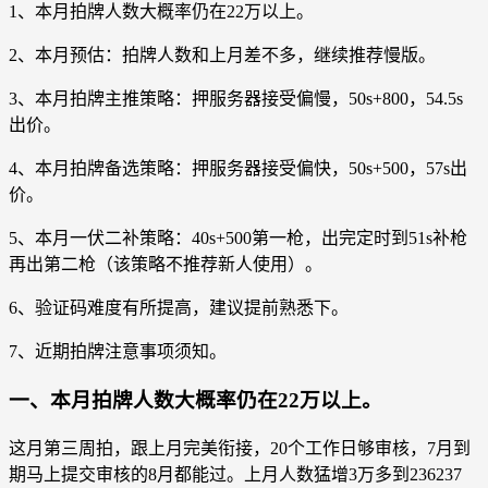
1、本月拍牌人数大概率仍在22万以上。
2、本月预估：拍牌人数和上月差不多，继续推荐慢版。
3、本月拍牌主推策略：押服务器接受偏慢，50s+800，54.5s
出价。
4、本月拍牌备选策略：押服务器接受偏快，50s+500，57s出
价。
5、本月一伏二补策略：40s+500第一枪，出完定时到51s补枪
再出第二枪（该策略不推荐新人使用）。
6、验证码难度有所提高，建议提前熟悉下。
7、近期拍牌注意事项须知。
一、本月拍牌人数大概率仍在22万以上。
这月第三周拍，跟上月完美衔接，20个工作日够审核，7月到
期马上提交审核的8月都能过。上月人数猛增3万多到236237