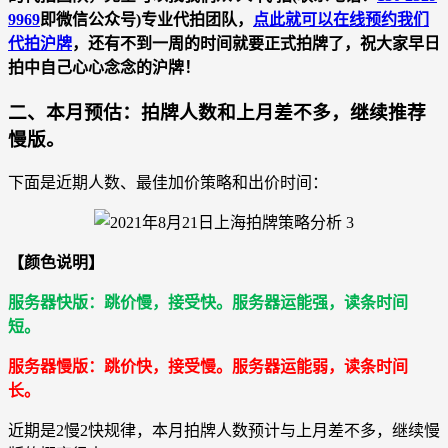
9969
即微信公众号)专业代拍团队，
点此就可以在线预约我们
代拍沪牌
，还有不到一周的时间就要正式拍牌了，祝大家早日
拍中自己心心念念的沪牌！
二、本月预估：拍牌人数和上月差不多，继续推荐
慢版。
下面是近期人数、最佳加价策略和出价时间：
【颜色说明】
服务器快版：跳价慢，接受快。服务器运能强，读条时间
短。
服务器慢版：跳价快，接受慢。服务器运能弱，读条时间
长。
近期是2慢2快规律，本月拍牌人数预计与上月差不多，继续慢