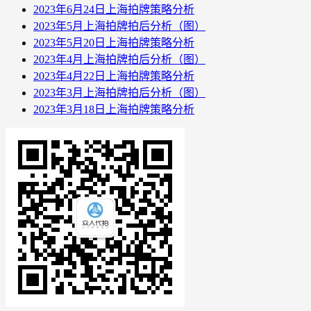
2023年6月24日上海拍牌策略分析
2023年5月上海拍牌拍后分析（图）
2023年5月20日上海拍牌策略分析
2023年4月上海拍牌拍后分析（图）
2023年4月22日上海拍牌策略分析
2023年3月上海拍牌拍后分析（图）
2023年3月18日上海拍牌策略分析