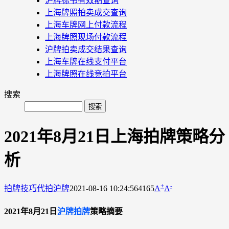
沪牌标书有效期查询
上海牌照拍卖成交查询
上海车牌网上付款流程
上海牌照现场付款流程
沪牌拍卖成交结果查询
上海车牌在线支付平台
上海牌照在线竞拍平台
搜索
2021年8月21日上海拍牌策略分
析
+
-
拍牌技巧
代拍沪牌
2021-08-16 10:24:56
4165
A
A
2021年8月21日
沪牌拍牌
策略摘要