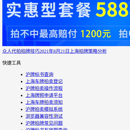
众人代拍
拍牌技巧
2021年8月21日上海拍牌策略分析
快捷工具
沪牌标书查询
上海车牌拍卖登记
沪牌拍卖操作流程
上海牌照申请平台
上海车牌拍卖须知
沪牌拍卖模拟系统
浏览器兼容性测试
沪牌拍牌常见问题