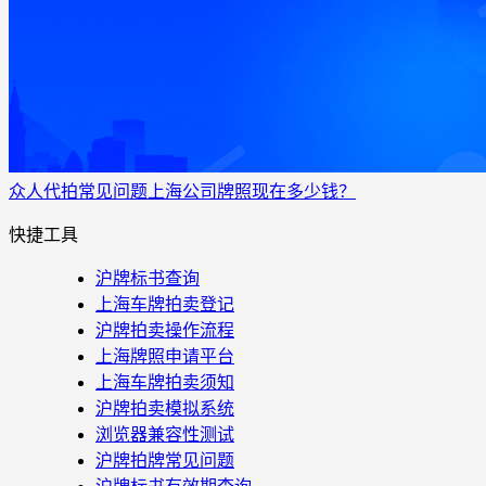
众人代拍
常见问题
上海公司牌照现在多少钱？
快捷工具
沪牌标书查询
上海车牌拍卖登记
沪牌拍卖操作流程
上海牌照申请平台
上海车牌拍卖须知
沪牌拍卖模拟系统
浏览器兼容性测试
沪牌拍牌常见问题