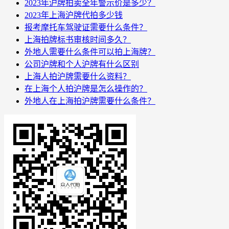
2023年沪牌拍卖全年警示价是多少？
2023年上海沪牌代拍多少钱
报考摩托车驾驶证需要什么条件？
上海拍牌标书审核时间多久？
外地人需要什么条件可以拍上海牌？
公司沪牌和个人沪牌有什么区别
上海人拍沪牌需要什么资料？
在上海个人拍沪牌是怎么操作的？
外地人在上海拍沪牌需要什么条件？