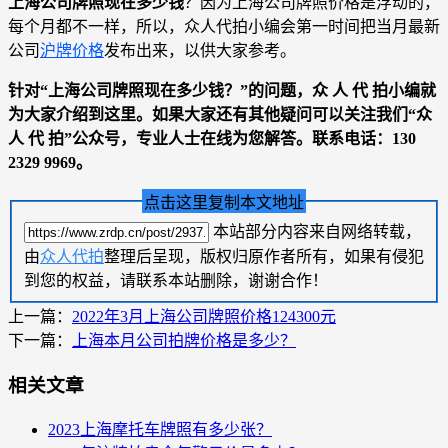
上海公司牌照现在多少钱
？因为上海公司牌照价格是浮动的，
每个月都不一样，所以，众人代拍小编会第一时间把当月最新
公司
沪牌价格
发布出来，以供大家参考。
针对“上海公司牌照现在多少钱？”的问题，众 人 代 拍小编就
为大家介绍到这里。如果大家还有其他疑问可以关注我们“众
人 代 拍”公众号，专业人士在线为您解答。联系电话：130
2329 9969。
点击这里复制本文地址
本站部分内容来自网络转载，
由
众人代拍
整理后呈现，版权归原作者所有，如果有侵犯
到您的权益，请联系本站删除，谢谢合作！
上一篇：
2022年3月上海公司牌照价格124300元
下一篇：
上海本月公司拍牌价格是多少？
相关文章
2023上海摩托车牌照有多少张？