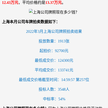
12.43万元
，平均价格约是
13.37万元
。
上海本月公司车牌拍卖数据如下：
2022年3月上海公司牌照拍卖结果
投放数量：1913张
起拍价：92700元
最低成交价：124300元
平均成交价：133741元
最低成交价格截至时间：14:59:57 第257位
投标人数：3548人
中标率：54%