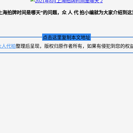
8月上海拍牌时间是哪天
”的问题，
众 人 代 拍
小编就为大家介绍到这
点击这里复制本文地址
众人代拍
整理后呈现，版权归原作者所有，如果有侵犯到您的权