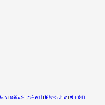
技巧
|
最新公告
|
汽车百科
|
拍牌常见问题
|
关于我们