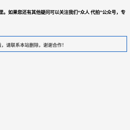
里。如果您还有其他疑问可以关注我们“
众人 代拍
”公众号，专
益，请联系本站删除，谢谢合作！