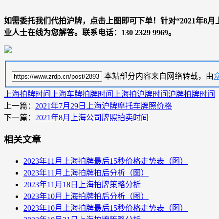
如需委托我们代拍沪牌，点击上图即可下单！针对“
2021年
业人士在线为您解答。联系电话：
130 2329 9969
。
本站部分内容来自网络转载，由
上海拍牌时间
上海车牌拍牌时间
上海拍沪牌时间
沪牌拍牌时间
上一篇：
2021年7月29日上海沪牌摩托车牌照价格
下一篇：
2021年8月上海公司牌照拍卖时间
相关文章
2023年11月上海拍牌最后15秒价格走势表（图）
2023年11月上海拍牌拍后分析（图）
2023年11月18日上海拍牌策略分析
2023年10月上海拍牌拍后分析（图）
2023年10月上海拍牌最后15秒价格走势表（图）