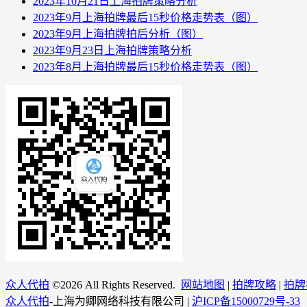
2023年10月21日上海拍牌策略分析
2023年9月上海拍牌最后15秒价格走势表（图）
2023年9月上海拍牌拍后分析（图）
2023年9月23日上海拍牌策略分析
2023年8月上海拍牌最后15秒价格走势表（图）
众人代拍
©
2026 All Rights Reserved.
网站地图
|
拍牌攻略
|
拍牌
众人代拍
-上海为卿网络科技有限公司 |
沪ICP备15000729号-33