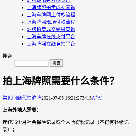
沪牌标书有效期查询
上海牌照拍卖成交查询
上海车牌网上付款流程
上海牌照现场付款流程
沪牌拍卖成交结果查询
上海车牌在线支付平台
上海牌照在线竞拍平台
搜索
拍上海牌照需要什么条件？
+
-
常见问题
代拍沪牌
2021-07-05 16:21:27
3415
A
A
上海外地人需要：
连续36个月社会保险记录或个人所得税记录（不得有补缴记
录）；