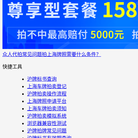
众人代拍
常见问题
拍上海牌照需要什么条件？
快捷工具
沪牌标书查询
上海车牌拍卖登记
沪牌拍卖操作流程
上海牌照申请平台
上海车牌拍卖须知
沪牌拍卖模拟系统
浏览器兼容性测试
沪牌拍牌常见问题