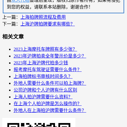
由
众人代拍
整理后呈现，版权归原作者所有，如果有侵犯
到您的权益，请联系本站删除，谢谢合作！
上一篇：
上海拍牌照流程及费用
下一篇：
上海沪牌拍牌要求有哪些？
相关文章
2023上海摩托车牌照有多少张？
2023年沪牌拍卖全年警示价是多少？
2023年上海沪牌代拍多少钱
报考摩托车驾驶证需要什么条件？
上海拍牌标书审核时间多久？
外地人需要什么条件可以拍上海牌？
公司沪牌和个人沪牌有什么区别
上海人拍沪牌需要什么资料？
在上海个人拍沪牌是怎么操作的？
外地人在上海拍沪牌需要什么条件？