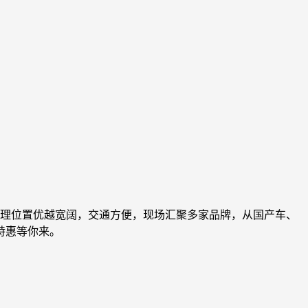
，地理位置优越宽阔，交通方便，现场汇聚多家品牌，从国产车、
特惠等你来。