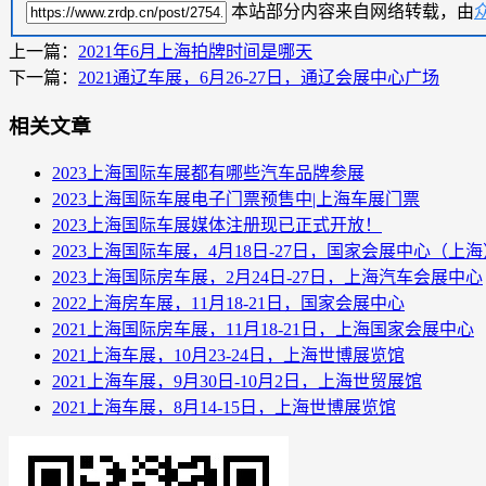
本站部分内容来自网络转载，由
上一篇：
2021年6月上海拍牌时间是哪天
下一篇：
2021通辽车展，6月26-27日，通辽会展中心广场
相关文章
2023上海国际车展都有哪些汽车品牌参展
2023上海国际车展电子门票预售中|上海车展门票
2023上海国际车展媒体注册现已正式开放！
2023上海国际车展，4月18日-27日，国家会展中心（上海
2023上海国际房车展，2月24日-27日，上海汽车会展中心
2022上海房车展，11月18-21日，国家会展中心
2021上海国际房车展，11月18-21日，上海国家会展中心
2021上海车展，10月23-24日，上海世博展览馆
2021上海车展，9月30日-10月2日，上海世贸展馆
2021上海车展，8月14-15日，上海世博展览馆