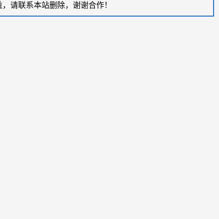
益，请联系本站删除，谢谢合作！