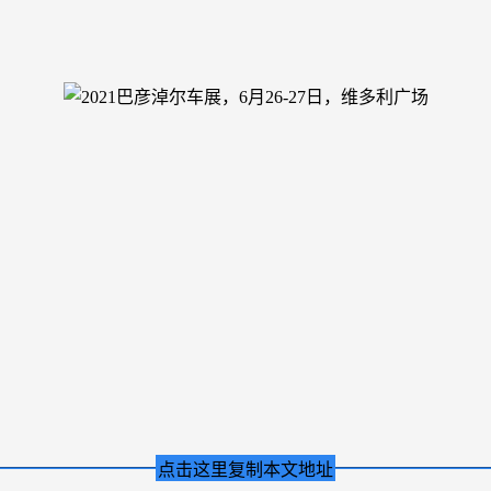
点击这里复制本文地址