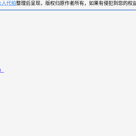
众人代拍
整理后呈现，版权归原作者所有，如果有侵犯到您的权
）