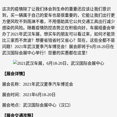
这次的疫情除了让我们体会到生命的重要还应该让我们意识
到，买一辆属于自己的爱车也是很重要的，它能让我们出行更
方便风吹不到雨淋不着，不用借助其它公共交通工具出行减少
感染的风险。随着疫情防控态势正在积极向好，车展组委会举
办了2021年武汉车展，想买车的朋友可以看过来，如何才能货
比三家而不奔波？想要省钱省时又省心？现在，这些全都不是
问题！2021年武汉夏季汽车博览会！展会即将于6月18-20日在
武汉国际会展中心举行！您要的实惠都在这里！
【展会详情】
展会名称：2021年武汉夏季汽车博览会
展会时间：2021年6月18-20日
展会地点：武汉国际会展中心（汉口）
【展会交通攻略】