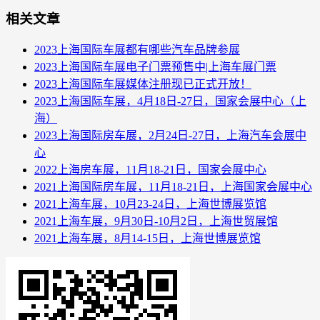
相关文章
2023上海国际车展都有哪些汽车品牌参展
2023上海国际车展电子门票预售中|上海车展门票
2023上海国际车展媒体注册现已正式开放！
2023上海国际车展，4月18日-27日，国家会展中心（上
海）
2023上海国际房车展，2月24日-27日，上海汽车会展中
心
2022上海房车展，11月18-21日，国家会展中心
2021上海国际房车展，11月18-21日，上海国家会展中心
2021上海车展，10月23-24日，上海世博展览馆
2021上海车展，9月30日-10月2日，上海世贸展馆
2021上海车展，8月14-15日，上海世博展览馆