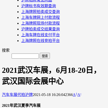
沪牌拍牌常见问题
沪牌标书有效期查询
上海牌照拍卖成交查询
上海车牌网上付款流程
上海牌照现场付款流程
沪牌拍卖成交结果查询
上海车牌在线支付平台
上海牌照在线竞拍平台
搜索
2021武汉车展，6月18-20日，
武汉国际会展中心
+
-
汽车车展
代拍沪牌
2021-05-18 16:26:04
2366
A
A
2021年武汉夏季汽车展