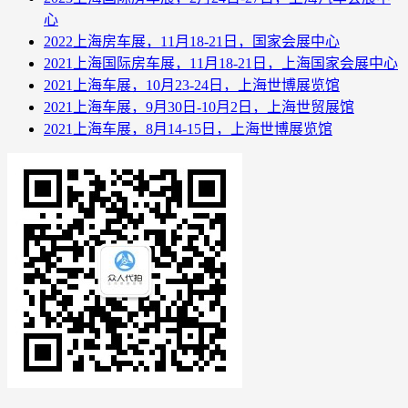
心
2022上海房车展，11月18-21日，国家会展中心
2021上海国际房车展，11月18-21日，上海国家会展中心
2021上海车展，10月23-24日，上海世博展览馆
2021上海车展，9月30日-10月2日，上海世贸展馆
2021上海车展，8月14-15日，上海世博展览馆