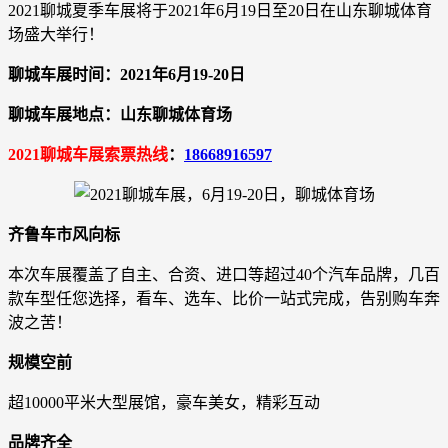
2021聊城夏季车展将于2021年6月19日至20日在山东聊城体育
场盛大举行！
聊城车展时间：2021年6月19-20日
聊城车展地点：山东聊城体育场
2021聊城车展索票热线
：
18668916597
齐鲁车市风向标
本次车展覆盖了自主、合资、进口等超过40个汽车品牌，几百
款车型任您选择，看车、选车、比价一站式完成，告别购车奔
波之苦！
规模空前
超10000平米大型展馆，豪车美女，精彩互动
品牌齐全