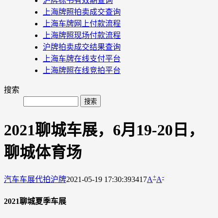
沪牌标书有效期查询
上海牌照拍卖成交查询
上海车牌网上付款流程
上海牌照现场付款流程
沪牌拍卖成交结果查询
上海车牌在线支付平台
上海牌照在线竞拍平台
搜索
2021聊城车展，6月19-20日，
聊城体育场
+
-
汽车车展
代拍沪牌
2021-05-19 17:30:39
3417
A
A
2021聊城夏季车展