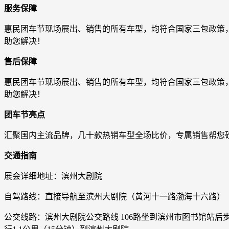
服务保障
惠民团车节现场展出、销售的所有车型，均符合国家三包政策
助您解决！
售后保障
惠民团车节现场展出、销售的所有车型，均符合国家三包政策
助您解决！
团车节亮点
汇聚国内主流品牌，几十款热销车型全场比价，专属销售帮您
交通指南
展会详细地址：滨州大剧院
自驾路线：直接导航至滨州大剧院（黄河十一路渤海十六路）
公交线路：滨州大剧院公交路线 106路坐到滨州市图书馆站后步行