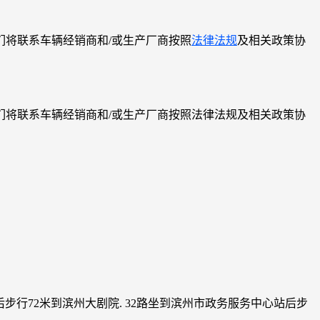
将联系车辆经销商和/或生产厂商按照
法律法规
及相关政策协
将联系车辆经销商和/或生产厂商按照法律法规及相关政策协
后步行72米到滨州大剧院. 32路坐到滨州市政务服务中心站后步