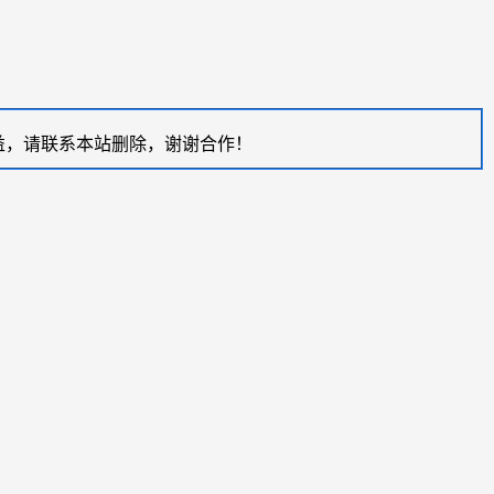
益，请联系本站删除，谢谢合作！