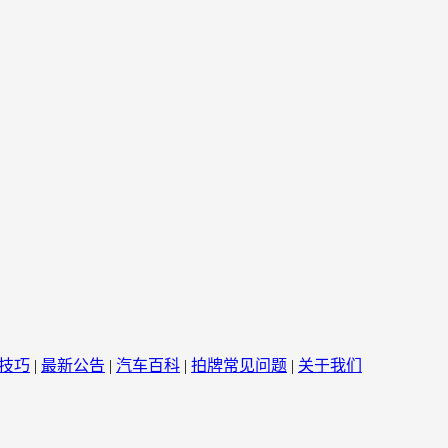
技巧
|
最新公告
|
汽车百科
|
拍牌常见问题
|
关于我们