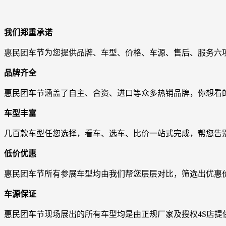
我们郑重承诺
惠民团车节为您提供品牌、车型、价格、车源、售后、服务六
品牌齐全
惠民团车节涵盖了自主、合资、进口等众多热销品牌，你想看
车型丰富
几百款车型任您选择，看车、选车、比价一站式完成，帮您告
低价优惠
惠民团车节所有参展车型均由我们帮您层层对比，筛选出优惠
车源保证
惠民团车节现场展出的所有车型均是由正规厂家及授权4S店提