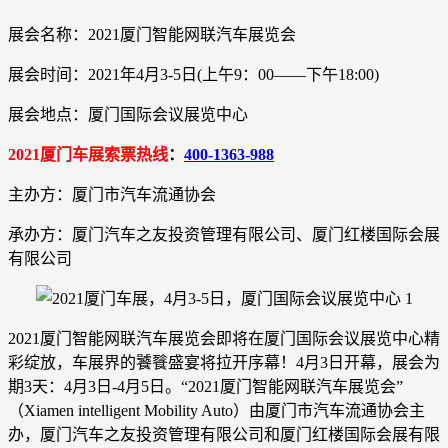
展会名称：2021厦门智能网联汽车展览会
展会时间：2021年4月3-5日(上午9：00——下午18:00)
展会地点：厦门国际会议展览中心
2021厦门车展索票热线
：
400-1363-988
主办方：厦门市汽车流通协会
承办方：厦门汽车之友投资管理有限公司、厦门红楼国际会展
有限公司
2021厦门智能网联汽车展览会即将在厦门国际会议展览中心精
彩绽放，车展界的饕餮盛宴将拉开序幕！4月3日开幕，展会为
期3天：4月3日-4月5日。“2021厦门智能网联汽车展览会”
（Xiamen intelligent Mobility Auto）由厦门市汽车流通协会主
办，厦门汽车之友投资管理有限公司和厦门红楼国际会展有限