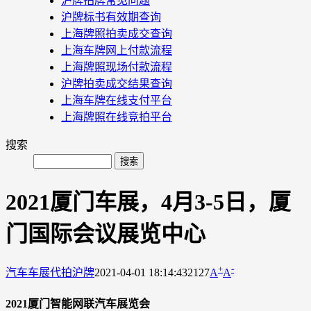
沪牌拍牌常见问题
沪牌标书有效期查询
上海牌照拍卖成交查询
上海车牌网上付款流程
上海牌照现场付款流程
沪牌拍卖成交结果查询
上海车牌在线支付平台
上海牌照在线竞拍平台
搜索
2021厦门车展，4月3-5日，厦
门国际会议展览中心
+
-
汽车车展
代拍沪牌
2021-04-01 18:14:43
2127
A
A
2021厦门智能网联汽车展览会