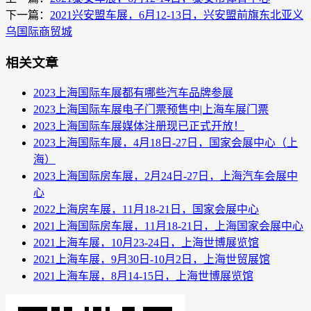
下一篇：
2021兴安盟车展，6月12-13日，兴安盟前旗东北亚义
乌国际商贸城
相关文章
2023上海国际车展都有哪些汽车品牌参展
2023上海国际车展电子门票预售中|上海车展门票
2023上海国际车展媒体注册现已正式开放！
2023上海国际车展，4月18日-27日，国家会展中心（上
海）
2023上海国际房车展，2月24日-27日，上海汽车会展中
心
2022上海房车展，11月18-21日，国家会展中心
2021上海国际房车展，11月18-21日，上海国家会展中心
2021上海车展，10月23-24日，上海世博展览馆
2021上海车展，9月30日-10月2日，上海世贸展馆
2021上海车展，8月14-15日，上海世博展览馆