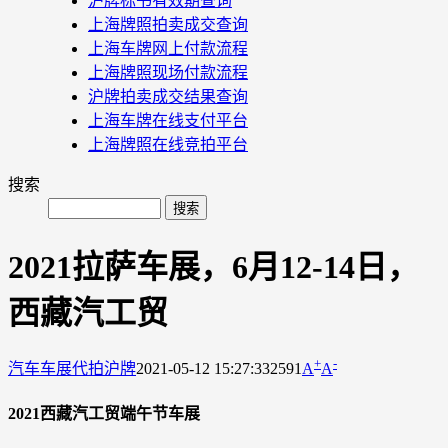
沪牌标书有效期查询
上海牌照拍卖成交查询
上海车牌网上付款流程
上海牌照现场付款流程
沪牌拍卖成交结果查询
上海车牌在线支付平台
上海牌照在线竞拍平台
搜索
2021拉萨车展，6月12-14日，
西藏汽工贸
+
-
汽车车展
代拍沪牌
2021-05-12 15:27:33
2591
A
A
2021西藏汽工贸端午节车展