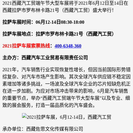
2021西藏汽工贸端午节大型车展将于2021年6月12日至14日在
西藏拉萨市罗布林卡路21号（西藏汽工贸）盛大举行！
拉萨车展时间：06月12-14日08:30-18:00
拉萨车展地点：拉萨市罗布林卡路21号（西藏汽工贸）
2021拉萨车展索票热线
：
400-6348-360
主办方：西藏汽车工业贸易有限责任公司
2021年，汽车销售行业实现恢复性增长，但因当前国际形势错
综复杂、对汽车市场产生影响。其次全球汽车供应链不稳定因
素增加等诸多挑战，一场波及全球汽车企业的芯片短缺危机正
在进一步加剧。为应对市场冲击带来的影响，6月是汽车销售
的重要节点，举办“西藏汽工贸端午节大型车展”以及专业、细
致的展会服务，打造一届品质化的汽车盛会。
承办单位：西藏佐思文化传媒有限公司