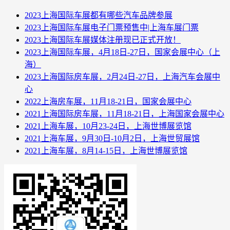
2023上海国际车展都有哪些汽车品牌参展
2023上海国际车展电子门票预售中|上海车展门票
2023上海国际车展媒体注册现已正式开放！
2023上海国际车展，4月18日-27日，国家会展中心（上
海）
2023上海国际房车展，2月24日-27日，上海汽车会展中
心
2022上海房车展，11月18-21日，国家会展中心
2021上海国际房车展，11月18-21日，上海国家会展中心
2021上海车展，10月23-24日，上海世博展览馆
2021上海车展，9月30日-10月2日，上海世贸展馆
2021上海车展，8月14-15日，上海世博展览馆