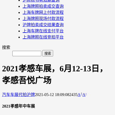
沪牌标书有效期查询
上海牌照拍卖成交查询
上海车牌网上付款流程
上海牌照现场付款流程
沪牌拍卖成交结果查询
上海车牌在线支付平台
上海牌照在线竞拍平台
搜索
2021孝感车展，6月12-13日，
孝感吾悦广场
+
-
汽车车展
代拍沪牌
2021-05-12 18:09:08
2435
A
A
2021孝感年中车展