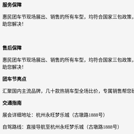
服务保障
惠民团车节现场展出、销售的所有车型，均符合国家三包政策
助您解决！
售后保障
惠民团车节现场展出、销售的所有车型，均符合国家三包政策
助您解决！
团车节亮点
汇聚国内主流品牌，几十款热销车型全场比价，专属销售帮您
交通指南
展会详细地址：杭州永旺梦乐城（古墩路1888号）
自驾路线：直接导航至杭州永旺梦乐城（古墩路1888号）