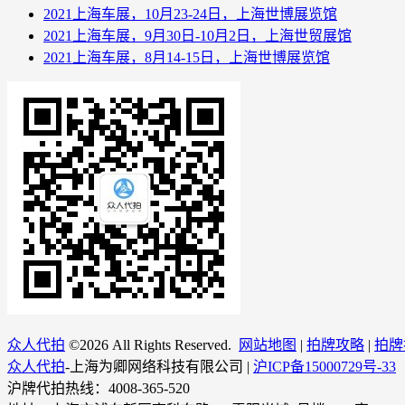
2021上海车展，10月23-24日，上海世博展览馆
2021上海车展，9月30日-10月2日，上海世贸展馆
2021上海车展，8月14-15日，上海世博展览馆
众人代拍
©
2026 All Rights Reserved.
网站地图
|
拍牌攻略
|
拍牌
众人代拍
-上海为卿网络科技有限公司 |
沪ICP备15000729号-33
沪牌代拍热线：4008-365-520