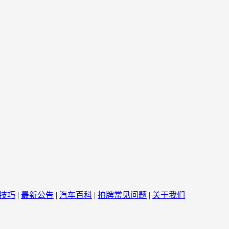
技巧
|
最新公告
|
汽车百科
|
拍牌常见问题
|
关于我们