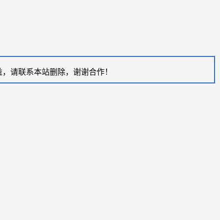
益，请联系本站删除，谢谢合作！