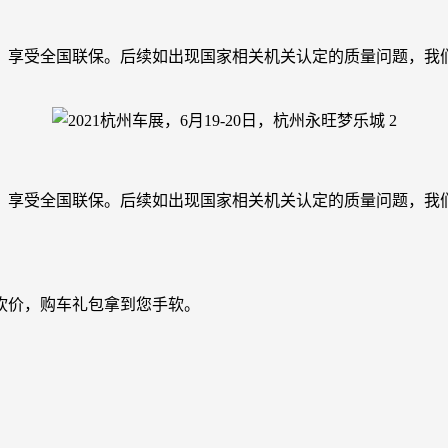
，享受全国联保。后续如出现国家相关机关认定的质量问题，我们
，享受全国联保。后续如出现国家相关机关认定的质量问题，我们
砍价，购车礼包拿到您手软。