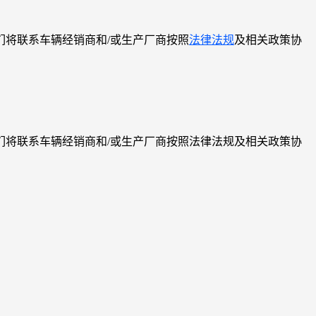
将联系车辆经销商和/或生产厂商按照
法律法规
及相关政策协
将联系车辆经销商和/或生产厂商按照法律法规及相关政策协