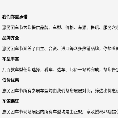
我们郑重承诺
惠民团车节为您提供品牌、车型、价格、车源、售后、服务六
品牌齐全
惠民团车节涵盖了自主、合资、进口等众多热销品牌，你想看
车型丰富
几百款车型任您选择，看车、选车、比价一站式完成，帮您告
低价优惠
惠民团车节所有参展车型均由我们帮您层层对比，筛选出优惠
车源保证
惠民团车节现场展出的所有车型均是由正规厂家及授权4S店提