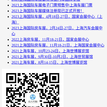
2023上海国际车展电子门票预售中|上海车展门票
2023上海国际车展媒体注册现已正式开放！
2023上海国际车展，4月18日-27日，国家会展中心（上
海）
2023上海国际房车展，2月24日-27日，上海汽车会展中
心
2022上海房车展，11月18-21日，国家会展中心
2021上海国际房车展，11月18-21日，上海国家会展中心
2021上海车展，10月23-24日，上海世博展览馆
2021上海车展，9月30日-10月2日，上海世贸展馆
2021上海车展，8月14-15日，上海世博展览馆