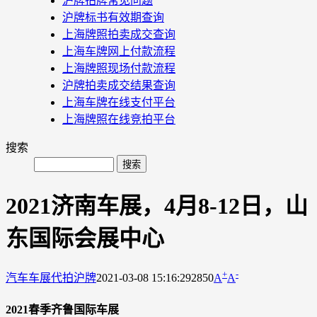
沪牌拍牌常见问题
沪牌标书有效期查询
上海牌照拍卖成交查询
上海车牌网上付款流程
上海牌照现场付款流程
沪牌拍卖成交结果查询
上海车牌在线支付平台
上海牌照在线竞拍平台
搜索
2021济南车展，4月8-12日，山
东国际会展中心
+
-
汽车车展
代拍沪牌
2021-03-08 15:16:29
2850
A
A
2021春季齐鲁国际车展