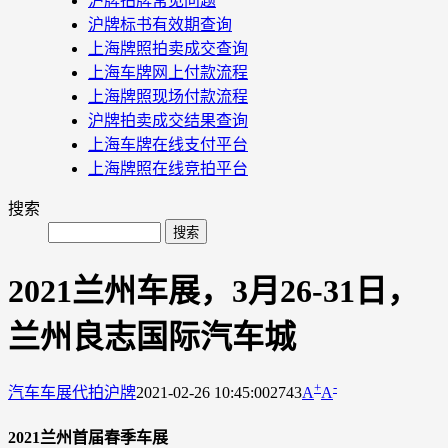
沪牌拍牌常见问题
沪牌标书有效期查询
上海牌照拍卖成交查询
上海车牌网上付款流程
上海牌照现场付款流程
沪牌拍卖成交结果查询
上海车牌在线支付平台
上海牌照在线竞拍平台
搜索
2021兰州车展，3月26-31日，
兰州良志国际汽车城
+
-
汽车车展
代拍沪牌
2021-02-26 10:45:00
2743
A
A
2021兰州首届春季车展