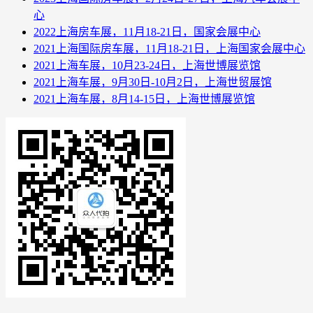
心
2022上海房车展，11月18-21日，国家会展中心
2021上海国际房车展，11月18-21日，上海国家会展中心
2021上海车展，10月23-24日，上海世博展览馆
2021上海车展，9月30日-10月2日，上海世贸展馆
2021上海车展，8月14-15日，上海世博展览馆