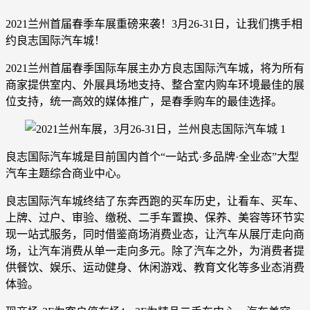
2021兰州首届春季车展重磅来袭！3月26-31日，让我们携手相
约良志国际汽车城！
2021兰州首届春季国际车展主办方良志国际汽车城，将为所有
商家提供室内、外展具场地支持、整合室内购车环境最佳的展
位支持，统一高效的媒体推广，是春季购车的最佳选择。
良志国际汽车城是目前国内首个“一站式·多品牌·全业态”大型
汽车主题综合商业中心。
良志国际汽车城终结了东奔西跑的买车历史，让看车、买车、
上牌、过户、审验、缴税、二手车置换、保养、美容等环节实
现一站式服务，同时借鉴商场消费业态，让汽车从展厅走向商
场，让汽车消费从单一走向多元。除了汽车之外，为消费者提
供餐饮、娱乐、运动健身、休闲游戏、教育文化等多业态消费
体验。