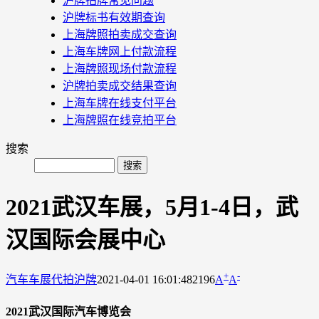
沪牌拍牌常见问题
沪牌标书有效期查询
上海牌照拍卖成交查询
上海车牌网上付款流程
上海牌照现场付款流程
沪牌拍卖成交结果查询
上海车牌在线支付平台
上海牌照在线竞拍平台
搜索
2021武汉车展，5月1-4日，武
汉国际会展中心
+
-
汽车车展
代拍沪牌
2021-04-01 16:01:48
2196
A
A
2021武汉国际汽车博览会