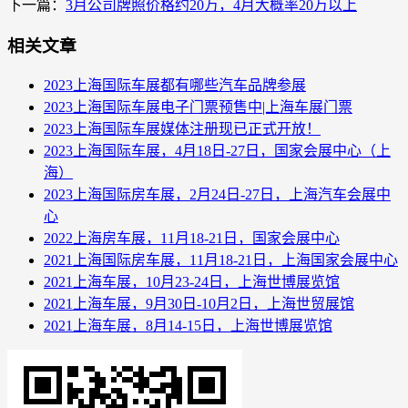
下一篇：
3月公司牌照价格约20万，4月大概率20万以上
相关文章
2023上海国际车展都有哪些汽车品牌参展
2023上海国际车展电子门票预售中|上海车展门票
2023上海国际车展媒体注册现已正式开放！
2023上海国际车展，4月18日-27日，国家会展中心（上
海）
2023上海国际房车展，2月24日-27日，上海汽车会展中
心
2022上海房车展，11月18-21日，国家会展中心
2021上海国际房车展，11月18-21日，上海国家会展中心
2021上海车展，10月23-24日，上海世博展览馆
2021上海车展，9月30日-10月2日，上海世贸展馆
2021上海车展，8月14-15日，上海世博展览馆