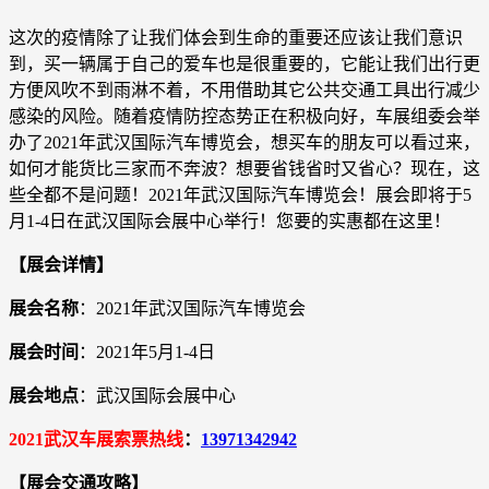
这次的疫情除了让我们体会到生命的重要还应该让我们意识
到，买一辆属于自己的爱车也是很重要的，它能让我们出行更
方便风吹不到雨淋不着，不用借助其它公共交通工具出行减少
感染的风险。随着疫情防控态势正在积极向好，车展组委会举
办了2021年武汉国际汽车博览会，想买车的朋友可以看过来，
如何才能货比三家而不奔波？想要省钱省时又省心？现在，这
些全都不是问题！2021年武汉国际汽车博览会！展会即将于5
月1-4日在武汉国际会展中心举行！您要的实惠都在这里！
【展会详情】
展会名称
：2021年武汉国际汽车博览会
展会时间
：2021年5月1-4日
展会地点
：武汉国际会展中心
2021武汉车展索票热线
：
13971342942
【展会交通攻略】