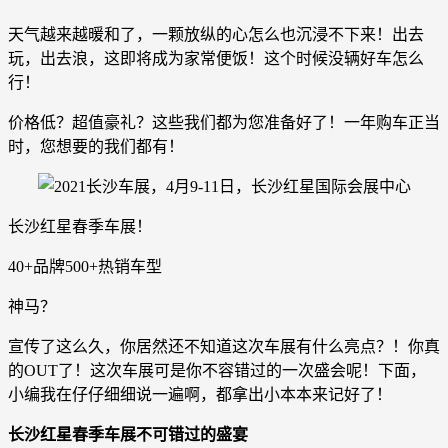
天气越来越暖和了，一颗放纵的心怎么也沉浸不下来！出去
玩，出去浪，这即将成为家常便饭！这个时候没辆好车怎么
行！
价格低？超值豪礼？这些我们都为您准备好了！一年购车正当
时，您想要的我们都有！
长沙红星春季车展！
40+品牌500+热销车型
神马？
宣传了这么久，你居然还不知道这次车展有什么亮点？！你真
的OUT了！这次车展可是你不容错过的一次盛会呢！下面，
小编我在仔仔细细说一遍啊，都拿出小本本来记好了！
长沙红星春季车展不可错过的盛宴