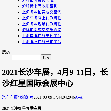
沪牌拍牌常见问题
沪牌标书有效期查询
上海牌照拍卖成交查询
上海车牌网上付款流程
上海牌照现场付款流程
沪牌拍卖成交结果查询
上海车牌在线支付平台
上海牌照在线竞拍平台
搜索
2021长沙车展，4月9-11日，长
沙红星国际会展中心
+
-
汽车车展
代拍沪牌
2021-03-09 17:44:04
2046
A
A
2021长沙红星春季车展