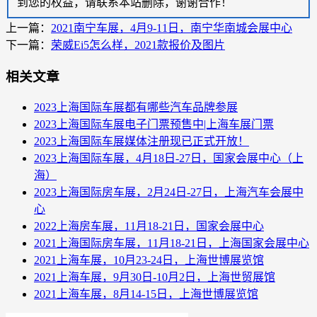
到您的权益，请联系本站删除，谢谢合作！
上一篇：
2021南宁车展，4月9-11日，南宁华南城会展中心
下一篇：
荣威Ei5怎么样，2021款报价及图片
相关文章
2023上海国际车展都有哪些汽车品牌参展
2023上海国际车展电子门票预售中|上海车展门票
2023上海国际车展媒体注册现已正式开放！
2023上海国际车展，4月18日-27日，国家会展中心（上
海）
2023上海国际房车展，2月24日-27日，上海汽车会展中
心
2022上海房车展，11月18-21日，国家会展中心
2021上海国际房车展，11月18-21日，上海国家会展中心
2021上海车展，10月23-24日，上海世博展览馆
2021上海车展，9月30日-10月2日，上海世贸展馆
2021上海车展，8月14-15日，上海世博展览馆