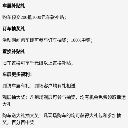
车展补贴礼
购车预交200抵1000元车款补贴；
订车抽奖礼
活动期间购车即可参与订车抽奖；100%中奖；
置换补贴礼
旧车置换可享千元级以上置换补贴；
车展更多福利：
到访车展有礼：到场客户均有礼相送
观展抽大奖：凡到场观展可参与抽奖，均有机会免费领取幸运
大礼
购车送大礼抽大奖：凡现场购车的均可获得大礼包和参加抽
奖，百分百中奖