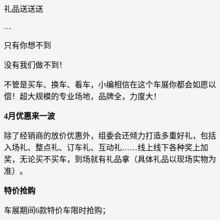
礼品送送送
…
只有你想不到
没有我们做不到！
不管是买车、换车、看车，小编相信在这个车展你都会如愿以
偿！超大规模的专业场地，品牌全，力度大！
4月优惠来一波
除了经销商的放价优惠外，组委会还倾力打造多重好礼，包括
入场礼、整点礼、订车礼、互动礼……线上线下各种奖上加
奖，无论买不买车，到场就有礼品拿（具体礼品以现场实物为
准）。
特价抢购
车展期间6款特价车限时抢购；