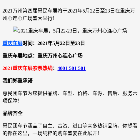
2021万州第四届惠民车展将于2021年5月22日至23日在重庆万
州心连心广场盛大举行！
重庆车展
时间：2021年5月22日至23日
重庆车展地点：重庆万州心连心广场
2021重庆车展索票热线
：
4001-501-501
我们郑重承诺
惠民团车节为您提供品牌、车型、价格、车源、售后、服务六
项保障！
品牌齐全
惠民团车节涵盖了自主、合资、进口等众多热销品牌，你想看
的都在这里，一场纯粹的购车盛宴在此展开！