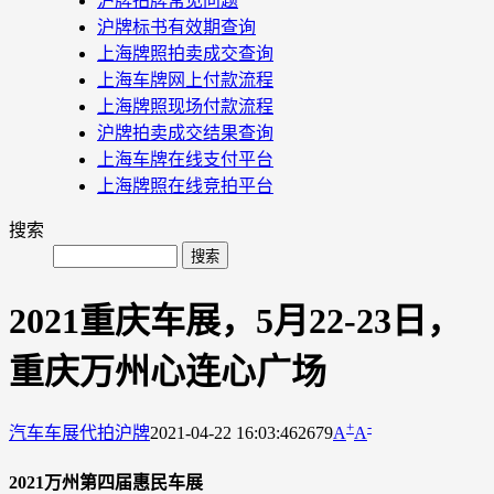
沪牌拍牌常见问题
沪牌标书有效期查询
上海牌照拍卖成交查询
上海车牌网上付款流程
上海牌照现场付款流程
沪牌拍卖成交结果查询
上海车牌在线支付平台
上海牌照在线竞拍平台
搜索
2021重庆车展，5月22-23日，
重庆万州心连心广场
+
-
汽车车展
代拍沪牌
2021-04-22 16:03:46
2679
A
A
2021万州第四届惠民车展