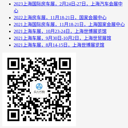
2023上海国际房车展，2月24日-27日，上海汽车会展中
心
2022上海房车展，11月18-21日，国家会展中心
2021上海国际房车展，11月18-21日，上海国家会展中心
2021上海车展，10月23-24日，上海世博展览馆
2021上海车展，9月30日-10月2日，上海世贸展馆
2021上海车展，8月14-15日，上海世博展览馆