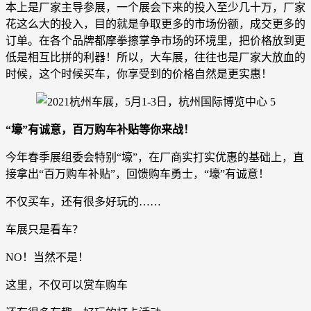
本上是厂家主导参展，一个展会下来的投入至少几十万，厂家
花这么大的投入，目的就是争取更多的市场份额，成交更多的
订单。在各个品牌都摩拳擦掌争市场的环境里，把价格放到更
低是相互比拼的利器！所以，大车展，往往也是厂家大放血的
时候，这个时候买车，你享受到的价格自然是更实惠！
“壕”有诚意，百万购车补贴等你来战！
今年春季展组委会特别“壕”，在厂商实打实优惠的基础上，直
接拿出“百万购车补贴”，回馈购车勇士，“壕”有诚意！
不仅买车，还有很多好玩的……
车展只是看车？
NO！当然不是！
这里，不仅可以赏车购车