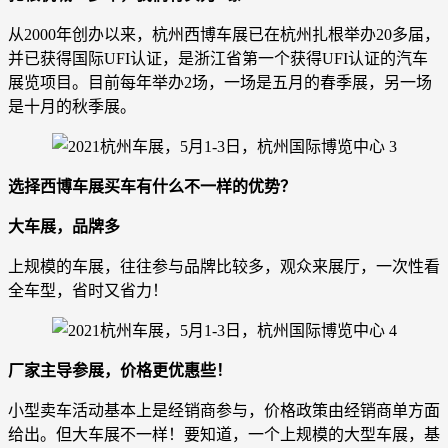
从2000年创办以来，杭州西博车展已在杭州扎根举办20多届，
并已获得国际UFI认证，是浙江省第一个获得UFI认证的汽车
展览项目。目前每年举办2场，一场是五月的春季展，另一场
是十月的秋季展。
选择西博车展买车有什么不一样的优势？
大车展，品牌多
上规模的车展，往往参与品牌比较多，观众来展厅，一次性看
全车型，省时又省力！
厂家主导参展，价格更优惠些！
小型卖车活动基本上是经销商参与，价格政策由经销商单方面
给出。但大车展不一样！要知道，一个上规模的大型车展，基