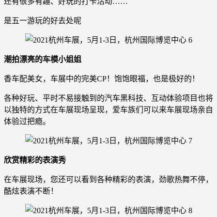
还有很多有趣、好玩的打卡活动……
是五一游玩的好去处呢
潮拍漂亮的车模小姐姐
香车配美女，车展中的完美CP！饱饱眼福，也是极好的！
各种好玩、平时不易接触到的汽车黑科技、互动体验项目也将
以独特的方式在车展现场呈现，爱车族们可以来车展现场亲自
体验过把瘾。
欣赏精彩的表演秀
在车展现场，您还可以看到各种精彩的表演，劲歌热舞不停，
酷炫表演不断！