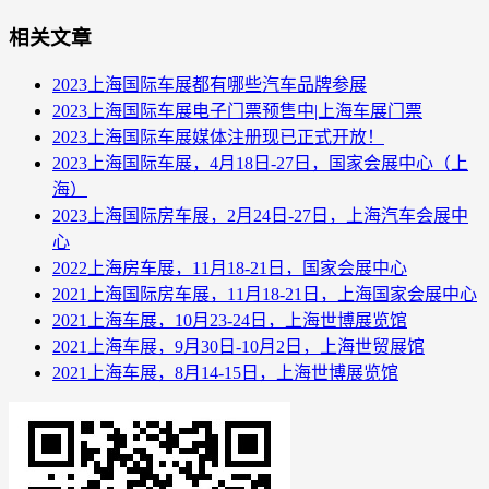
相关文章
2023上海国际车展都有哪些汽车品牌参展
2023上海国际车展电子门票预售中|上海车展门票
2023上海国际车展媒体注册现已正式开放！
2023上海国际车展，4月18日-27日，国家会展中心（上
海）
2023上海国际房车展，2月24日-27日，上海汽车会展中
心
2022上海房车展，11月18-21日，国家会展中心
2021上海国际房车展，11月18-21日，上海国家会展中心
2021上海车展，10月23-24日，上海世博展览馆
2021上海车展，9月30日-10月2日，上海世贸展馆
2021上海车展，8月14-15日，上海世博展览馆