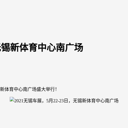
日，无锡新体育中心南广场
苏无锡新体育中心南广场盛大举行！