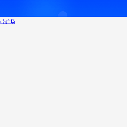
中心南广场