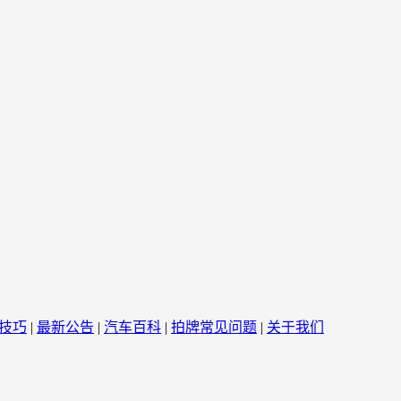
技巧
|
最新公告
|
汽车百科
|
拍牌常见问题
|
关于我们