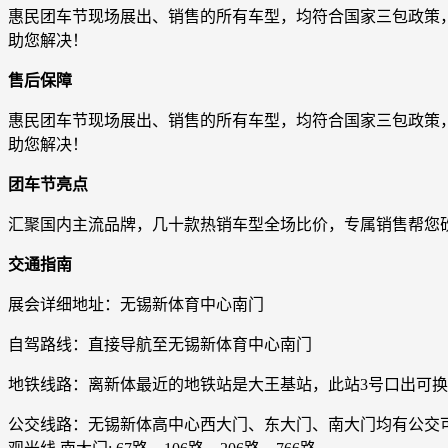
惠民团车节现场展出、销售的所有车型，均符合国家三包政策
助您解决！
售后保障
惠民团车节现场展出、销售的所有车型，均符合国家三包政策
助您解决！
团车节亮点
汇聚国内主流品牌，几十款热销车型全场比价，专属销售帮您
交通指南
展会详细地址：无锡新体育中心南门
自驾路线：直接导航至无锡新体育中心南门
地铁线路：离新体最近的地铁站是大王基站，此站3号口出可换
公交线路：无锡新体高中心西大门、东大门、南大门均有公交可以到达 西大