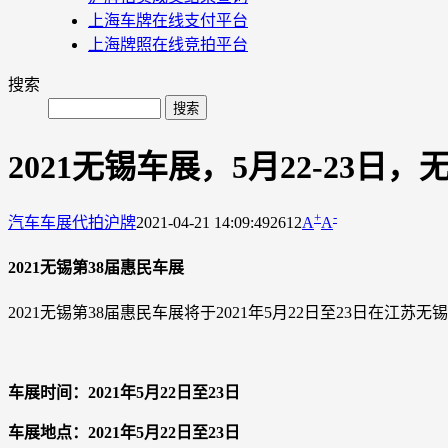
上海车牌在线支付平台
上海牌照在线竞拍平台
搜索
2021无锡车展，5月22-23
+
-
汽车车展
代拍沪牌
2021-04-21 14:09:49
2612
A
A
2021无锡第38届惠民车展
2021无锡第38届惠民车展将于2021年5月22日至23日在江
车展时间：2021年5月22日至23日
车展地点：2021年5月22日至23日