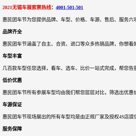
2021无锡车展索票热线
：
4001-501-501
惠民团车节为您提供品牌、车型、价格、车源、售后、服务六
品牌齐全
惠民团车节涵盖了自主、合资、进口等众多热销品牌，你想看
车型丰富
几百款车型任您选择，看车、选车、比价一站式完成，帮您告
低价优惠
惠民团车节所有参展车型均由我们帮您层层对比，筛选出优惠
车源保证
惠民团车节现场展出的所有车型均是由正规厂家及授权4S店提
服务保障