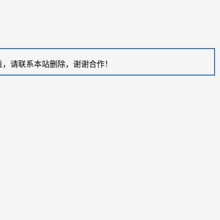
益，请联系本站删除，谢谢合作！