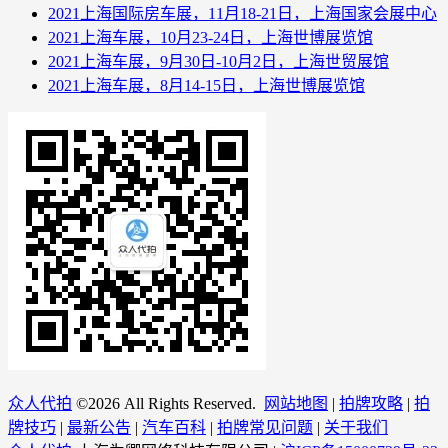
2021上海国际房车展，11月18-21日，上海国家会展中心
2021上海车展，10月23-24日，上海世博展览馆
2021上海车展，9月30日-10月2日，上海世贸展馆
2021上海车展，8月14-15日，上海世博展览馆
众人代拍
©
2026 All Rights Reserved.
网站地图
|
拍牌攻略
|
拍
牌技巧
|
最新公告
|
汽车百科
|
拍牌常见问题
|
关于我们