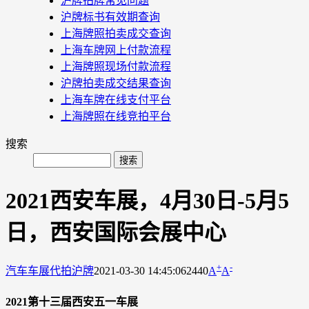
沪牌拍牌常见问题
沪牌标书有效期查询
上海牌照拍卖成交查询
上海车牌网上付款流程
上海牌照现场付款流程
沪牌拍卖成交结果查询
上海车牌在线支付平台
上海牌照在线竞拍平台
搜索
2021西安车展，4月30日-5月5
日，西安国际会展中心
+
-
汽车车展
代拍沪牌
2021-03-30 14:45:06
2440
A
A
2021第十三届西安五一车展