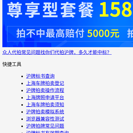
众人代拍
常见问题
找你们代拍沪牌，多久才能中标？
快捷工具
沪牌标书查询
上海车牌拍卖登记
沪牌拍卖操作流程
上海牌照申请平台
上海车牌拍卖须知
沪牌拍卖模拟系统
浏览器兼容性测试
沪牌拍牌常见问题