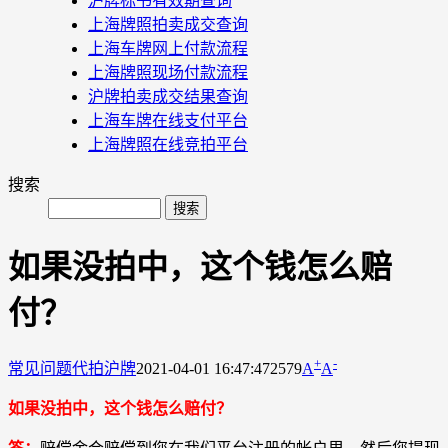
沪牌标书有效期查询
上海牌照拍卖成交查询
上海车牌网上付款流程
上海牌照现场付款流程
沪牌拍卖成交结果查询
上海车牌在线支付平台
上海牌照在线竞拍平台
搜索
如果没拍中，这个钱怎么赔
付？
+
-
常见问题
代拍沪牌
2021-04-01 16:47:47
2579
A
A
如果没拍中，这个钱怎么赔付？