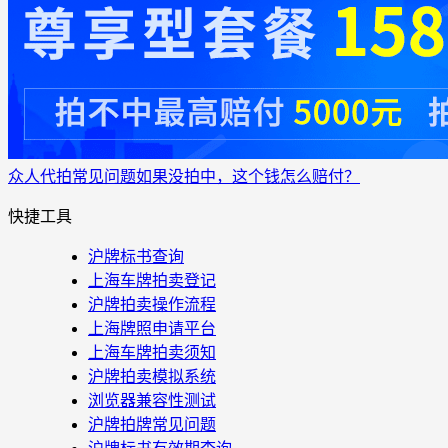
众人代拍
常见问题
如果没拍中，这个钱怎么赔付？
快捷工具
沪牌标书查询
上海车牌拍卖登记
沪牌拍卖操作流程
上海牌照申请平台
上海车牌拍卖须知
沪牌拍卖模拟系统
浏览器兼容性测试
沪牌拍牌常见问题