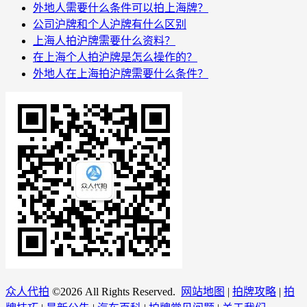
外地人需要什么条件可以拍上海牌？
公司沪牌和个人沪牌有什么区别
上海人拍沪牌需要什么资料？
在上海个人拍沪牌是怎么操作的？
外地人在上海拍沪牌需要什么条件？
众人代拍
©
2026 All Rights Reserved.
网站地图
|
拍牌攻略
|
拍