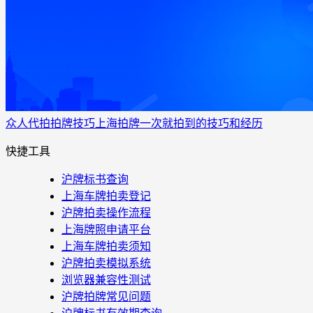
众人代拍
拍牌技巧
上海拍牌一次就拍到的技巧和经历
快捷工具
沪牌标书查询
上海车牌拍卖登记
沪牌拍卖操作流程
上海牌照申请平台
上海车牌拍卖须知
沪牌拍卖模拟系统
浏览器兼容性测试
沪牌拍牌常见问题