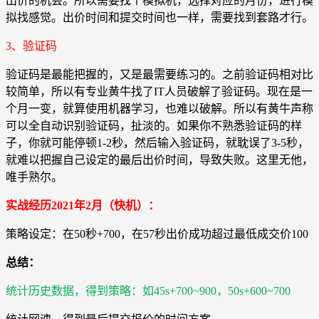
出价的机会。所以需要找个模拟机，选择对应的月份，进行模
拟找感觉。出价时间和提交时间也一样，需要找到套路才行。
3、验证码
验证码是最能把握的，又是最需要练习的。之前验证码相对比
较简单，所以有专业黄牛找了IT人员破解了验证码。现在是一
个月一变，就算使用机器学习，也难以破解。所以有黄牛声称
可以全自动识别验证码，扯淡的。如果你不熟悉验证码的样
子，你就可能停顿1-2秒，然后输入验证码，就耽误了3-5秒，
就难以把握自己设定的最后出价时间，导致失败。这里无他，
唯手熟尔。
实战经历2021年2月（快机）：
策略设定：在50秒+700，在57秒出价成功超过最低成交价100
总结：
统计历史数据，得到策略：如45s+700~900，50s+600~700