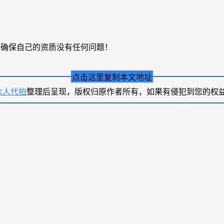
要确保自己的资质没有任何问题！
点击这里复制本文地址
众人代拍
整理后呈现，版权归原作者所有，如果有侵犯到您的权