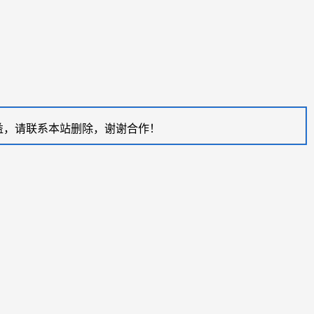
益，请联系本站删除，谢谢合作！