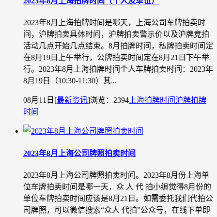
2023年8月上海拍牌时间（个人及单位）
2023年8月上海拍牌时间是哪天，上海公司车牌拍卖时
间，沪牌拍卖具体时间，沪牌拍卖警示价以及沪牌竞拍
活动几点开始几点结束。8月拍牌时间，私牌拍卖时间定
在8月19日上午举行，公牌拍卖时间定在8月21日下午举
行。2023年8月上海拍牌时间个人车牌拍卖时间：2023年
8月19日（10:30-11:30）其...
08月11日
[
最新资讯
]
浏览：2394
上海拍牌时间
沪牌拍牌
时间
2023年8月上海公司牌照拍卖时间
2023年8月上海公司牌照拍卖时间。2023年8月份上海单
位车牌拍卖时间是哪一天，众 人 代 拍小编觉得8月份的
单位车牌拍卖时间应该是8月21日。如需委托我们代拍公
司牌照，可以微信搜索“众人 代拍”公众号，在线下单即