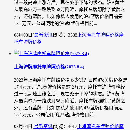
过一段高速上涨之后，现在处于下降的状态。沪A黄牌
从最高67万一路跌到58万附近，摩托车牌照除了黄牌之
外，还有蓝牌，比如像私人使用的沪a蓝牌价格目前是
18.1万元，公司使用的沪a蓝牌价格目前...
08月08日
[
最新资讯
]
浏览：3388
上海摩托车牌照价格
摩
托车沪牌价格
上海沪牌摩托车牌照价格(2023.8.4)
2023年上海摩托车牌照价格多少钱？目前沪c黄牌价格是
17.4万元，沪a黄牌价格是57.2万元，摩托车沪牌价格经
过一段高速上涨之后，现在处于下降的状态。沪A黄牌
从最高67万一路跌到58万附近，摩托车牌照除了黄牌之
外，还有蓝牌，比如像私人使用的沪a蓝牌价格目前是
18.1万元，公司使用的沪a蓝牌价格目前...
08月04日
[
最新资讯
]
浏览：3017
上海摩托车牌照价格
摩