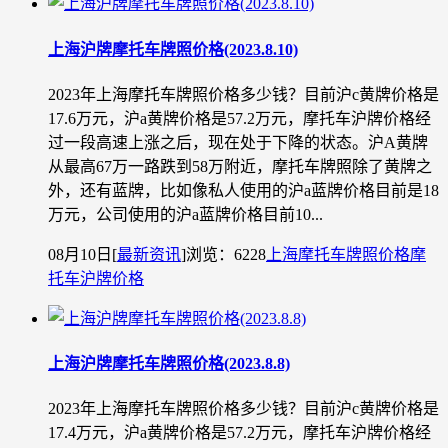
上海沪牌摩托车牌照价格(2023.8.10)
2023年上海摩托车牌照价格多少钱？目前沪c黄牌价格是
17.6万元，沪a黄牌价格是57.2万元，摩托车沪牌价格经
过一段高速上涨之后，现在处于下降的状态。沪A黄牌
从最高67万一路跌到58万附近，摩托车牌照除了黄牌之
外，还有蓝牌，比如像私人使用的沪a蓝牌价格目前是18
万元，公司使用的沪a蓝牌价格目前10...
08月10日
[
最新资讯
]
浏览：6228
上海摩托车牌照价格
摩
托车沪牌价格
上海沪牌摩托车牌照价格(2023.8.8)
2023年上海摩托车牌照价格多少钱？目前沪c黄牌价格是
17.4万元，沪a黄牌价格是57.2万元，摩托车沪牌价格经