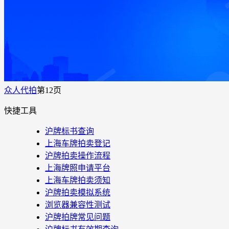
众人代拍
第12页
快捷工具
沪牌标书查询
上海车牌拍卖登记
沪牌拍卖操作流程
上海牌照申请平台
上海车牌拍卖须知
沪牌拍卖模拟系统
浏览器兼容性测试
沪牌拍牌常见问题