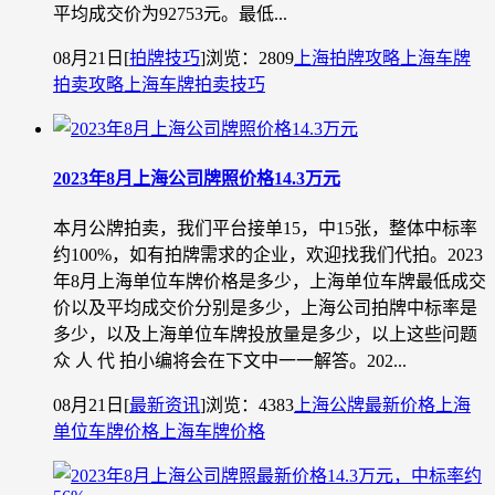
平均成交价为92753元。最低...
08月21日
[
拍牌技巧
]
浏览：2809
上海拍牌攻略
上海车牌
拍卖攻略
上海车牌拍卖技巧
2023年8月上海公司牌照价格14.3万元
本月公牌拍卖，我们平台接单15，中15张，整体中标率
约100%，如有拍牌需求的企业，欢迎找我们代拍。2023
年8月上海单位车牌价格是多少，上海单位车牌最低成交
价以及平均成交价分别是多少，上海公司拍牌中标率是
多少，以及上海单位车牌投放量是多少，以上这些问题
众 人 代 拍小编将会在下文中一一解答。202...
08月21日
[
最新资讯
]
浏览：4383
上海公牌最新价格
上海
单位车牌价格
上海车牌价格