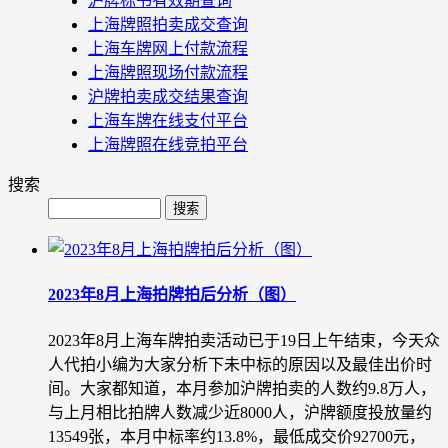
沪牌标书有效期查询
上海牌照拍卖成交查询
上海车牌网上付款流程
上海牌照现场付款流程
沪牌拍卖成交结果查询
上海车牌在线支付平台
上海牌照在线竞拍平台
搜索
2023年8月上海拍牌拍后分析（图）
2023年8月上海车牌拍卖活动已于19日上午结束，今天众
人代拍小编为大家分析下未中标的原因以及最佳出价时
间。大家都知道，本月参加沪牌拍卖的人数约9.8万人，
与上月相比拍牌人数减少近8000人，沪牌额度投放量约
13549张，本月中标率约13.8%，最低成交价92700元，